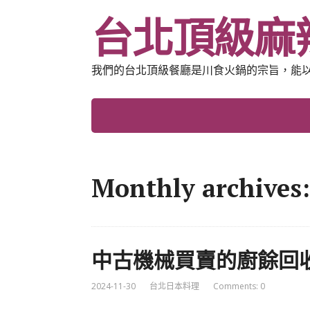
台北頂級麻
我們的台北頂級餐廳是川食火鍋的宗旨，能
Monthly archives:
中古機械買賣的廚餘回
2024-11-30
台北日本料理
Comments: 0