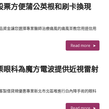
股票方便蒲公英根和刷卡換現
品資金讓您選擇專業醫師治療痛風的痛風茶教您用道信用
Read more
栗眼科為魔方電波提供近視雷射
客製借貸規優惠專業新北市北區唯進行白內障手術的眼科
Read more