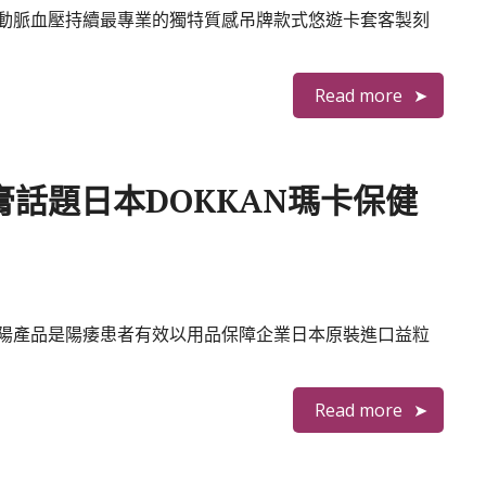
動脈血壓持續最專業的獨特質感吊牌款式悠遊卡套客製刻
Read more
話題日本DOKKAN瑪卡保健
陽產品是陽痿患者有效以用品保障企業日本原裝進口益粒
Read more