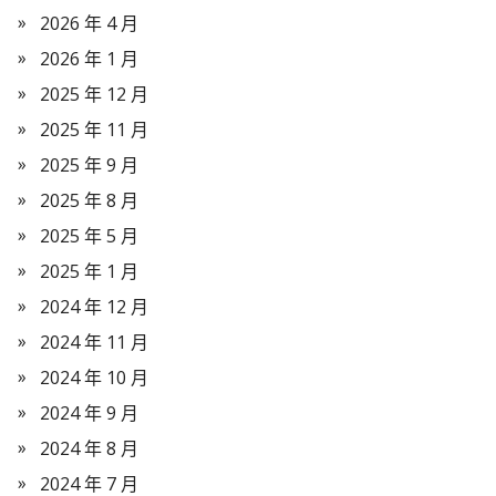
2026 年 4 月
2026 年 1 月
2025 年 12 月
2025 年 11 月
2025 年 9 月
2025 年 8 月
2025 年 5 月
2025 年 1 月
2024 年 12 月
2024 年 11 月
2024 年 10 月
2024 年 9 月
2024 年 8 月
2024 年 7 月