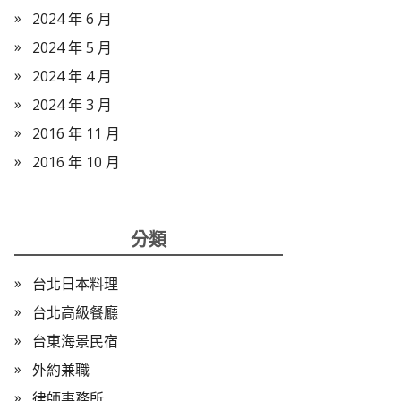
2024 年 6 月
2024 年 5 月
2024 年 4 月
2024 年 3 月
2016 年 11 月
2016 年 10 月
分類
台北日本料理
台北高級餐廳
台東海景民宿
外約兼職
律師事務所