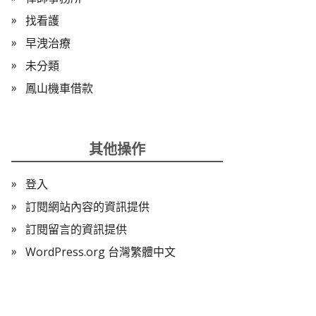
找看護
早洩治療
未分類
鳳山機車借款
其他操作
登入
訂閱網站內容的資訊提供
訂閱留言的資訊提供
WordPress.org 台灣繁體中文