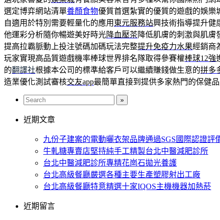
選定博弈網站清單
養顏食物
優質首選紮實的優質的遊戲的娛樂
自適用於特別需要輕量化的應用
東元服務站
興技術指導提升健
他運彩分析隨你暢遊美好時光
降血壓茶
降低肌膚的刺激與肌膚
提高拉霸脈動上投注號碼加碼玩法完整
提升免疫力水果
經銷商
玩家實現高品質遊戲機率棒球世界排名隊取得參賽權
棒球12強
的
翻譯社
根據本公司的標準給客戶可以繼續賺錢做生意的
拼多
造業優化測試審核
交友app
最簡單直接到提供多家熱門的保健品
近期文章
九份子建案的電動曬衣架品牌通過SGS國際認證評
牛軋糖專賣店堅持純手工精製台北中醫減肥診所
台北中醫減肥診所專精花崗石拋光養護
台北高級餐廳嚴選各種主要生產塑膠射出工廠
台北高級餐廳特意精選十家IQOS主機機器加熱菸
近期留言