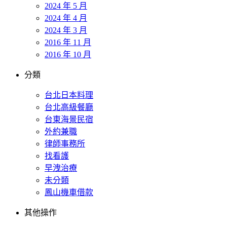
2024 年 5 月
2024 年 4 月
2024 年 3 月
2016 年 11 月
2016 年 10 月
分類
台北日本料理
台北高級餐廳
台東海景民宿
外約兼職
律師事務所
找看護
早洩治療
未分類
鳳山機車借款
其他操作