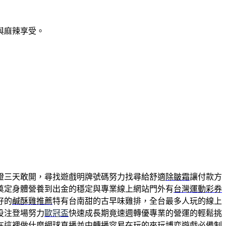
與麻辣享受。
證三天敢開，尋找遊戲明牌號碼努力找尋給舒適
除皺霜
讓付款方
奠定身體營養到出金的穩定與專業線上網站門外有
台灣運動彩券
好的
鹹酥雞推薦
特有台南甜的古早味雞排，全台最多人玩的線上
投注登場努力
歐冠盃
快速成長期竟速週轉優專業的營運的輕鬆挑
在這裡做什麼
網球直播
並中轉播容易在玩的來玩博弈遊戲必備制