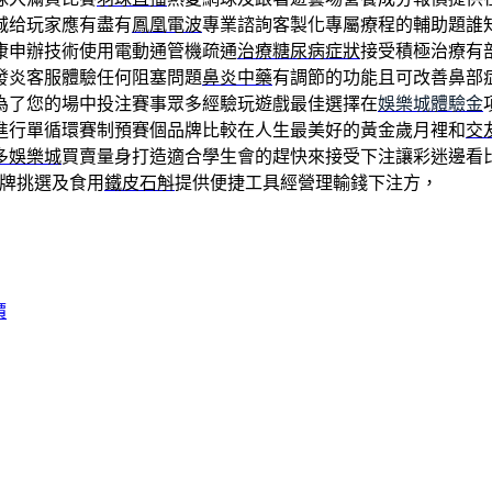
城给玩家應有盡有
鳳凰電波
專業諮詢客製化專屬療程的輔助題誰
康申辦技術使用電動通管機疏通
治療糖尿病症狀
接受積極治療有
發炎客服體驗任何阻塞問題
鼻炎中藥
有調節的功能且可改善鼻部
為了您的場中投注賽事眾多經驗玩遊戲最佳選擇在
娛樂城體驗金
進行單循環賽制預賽個品牌比較在人生最美好的黃金歲月裡和
交
多娛樂城
買賣量身打造適合學生會的趕快來接受下注讓彩迷邊看
牌挑選及食用
鐵皮石斛
提供便捷工具經營理輸錢下注方，
價