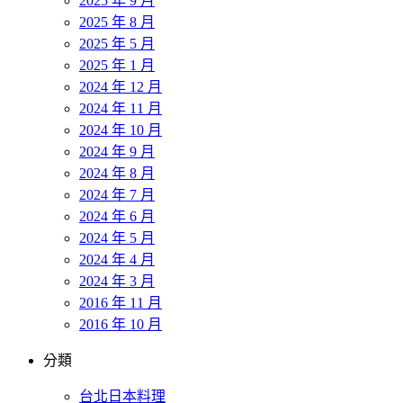
2025 年 9 月
2025 年 8 月
2025 年 5 月
2025 年 1 月
2024 年 12 月
2024 年 11 月
2024 年 10 月
2024 年 9 月
2024 年 8 月
2024 年 7 月
2024 年 6 月
2024 年 5 月
2024 年 4 月
2024 年 3 月
2016 年 11 月
2016 年 10 月
分類
台北日本料理