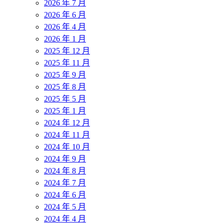
2026 年 7 月
2026 年 6 月
2026 年 4 月
2026 年 1 月
2025 年 12 月
2025 年 11 月
2025 年 9 月
2025 年 8 月
2025 年 5 月
2025 年 1 月
2024 年 12 月
2024 年 11 月
2024 年 10 月
2024 年 9 月
2024 年 8 月
2024 年 7 月
2024 年 6 月
2024 年 5 月
2024 年 4 月