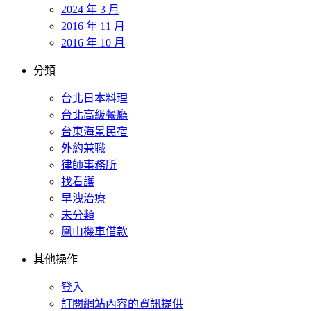
2024 年 3 月
2016 年 11 月
2016 年 10 月
分類
台北日本料理
台北高級餐廳
台東海景民宿
外約兼職
律師事務所
找看護
早洩治療
未分類
鳳山機車借款
其他操作
登入
訂閱網站內容的資訊提供