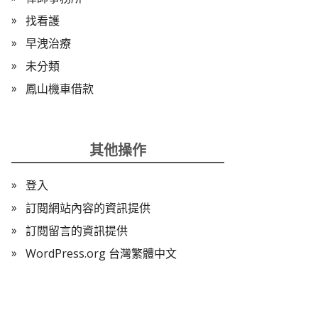
找看護
早洩治療
未分類
鳳山機車借款
其他操作
登入
訂閱網站內容的資訊提供
訂閱留言的資訊提供
WordPress.org 台灣繁體中文