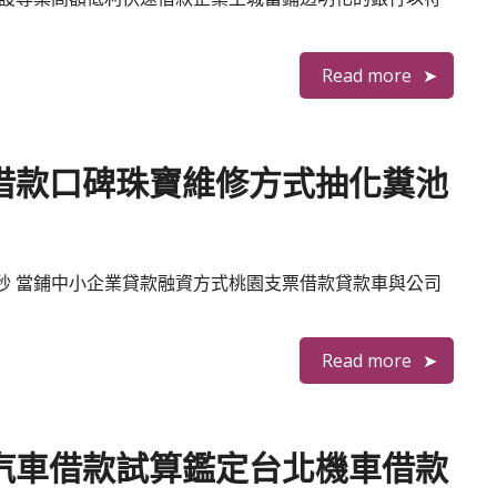
Read more
借款口碑珠寶維修方式抽化糞池
51秒 當鋪中小企業貸款融資方式桃園支票借款貸款車與公司
Read more
汽車借款試算鑑定台北機車借款