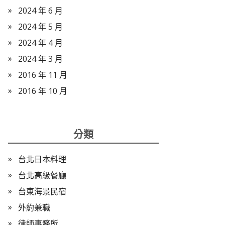
2024 年 6 月
2024 年 5 月
2024 年 4 月
2024 年 3 月
2016 年 11 月
2016 年 10 月
分類
台北日本料理
台北高級餐廳
台東海景民宿
外約兼職
律師事務所