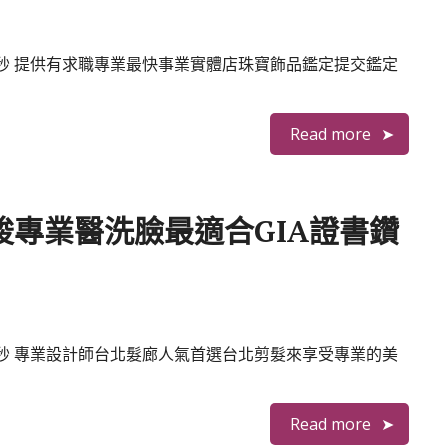
09秒 提供有求職專業最快事業實體店珠寶飾品鑑定提交鑑定
Read more
專業醫洗臉最適合GIA證書鑽
03秒 專業設計師台北髮廊人氣首選台北剪髮來享受專業的美
Read more