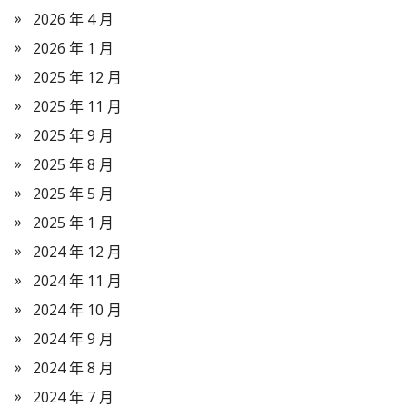
2026 年 4 月
2026 年 1 月
2025 年 12 月
2025 年 11 月
2025 年 9 月
2025 年 8 月
2025 年 5 月
2025 年 1 月
2024 年 12 月
2024 年 11 月
2024 年 10 月
2024 年 9 月
2024 年 8 月
2024 年 7 月