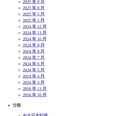
2025 年 9 月
2025 年 8 月
2025 年 5 月
2025 年 1 月
2024 年 12 月
2024 年 11 月
2024 年 10 月
2024 年 9 月
2024 年 8 月
2024 年 7 月
2024 年 6 月
2024 年 5 月
2024 年 4 月
2024 年 3 月
2016 年 11 月
2016 年 10 月
分類
台北日本料理