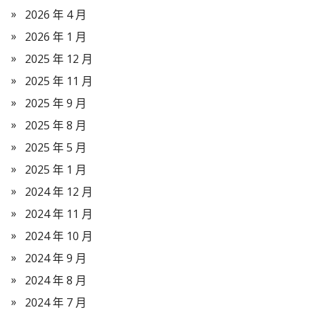
2026 年 4 月
2026 年 1 月
2025 年 12 月
2025 年 11 月
2025 年 9 月
2025 年 8 月
2025 年 5 月
2025 年 1 月
2024 年 12 月
2024 年 11 月
2024 年 10 月
2024 年 9 月
2024 年 8 月
2024 年 7 月