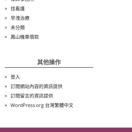
找看護
早洩治療
未分類
鳳山機車借款
其他操作
登入
訂閱網站內容的資訊提供
訂閱留言的資訊提供
WordPress.org 台灣繁體中文