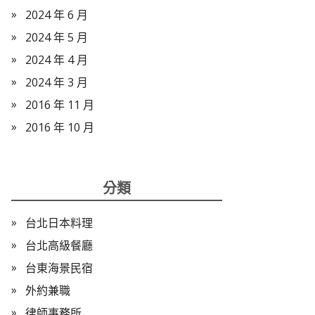
2024 年 6 月
2024 年 5 月
2024 年 4 月
2024 年 3 月
2016 年 11 月
2016 年 10 月
分類
台北日本料理
台北高級餐廳
台東海景民宿
外約兼職
律師事務所