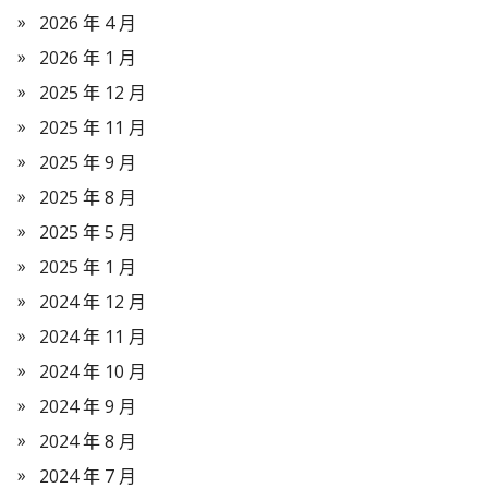
2026 年 4 月
2026 年 1 月
2025 年 12 月
2025 年 11 月
2025 年 9 月
2025 年 8 月
2025 年 5 月
2025 年 1 月
2024 年 12 月
2024 年 11 月
2024 年 10 月
2024 年 9 月
2024 年 8 月
2024 年 7 月