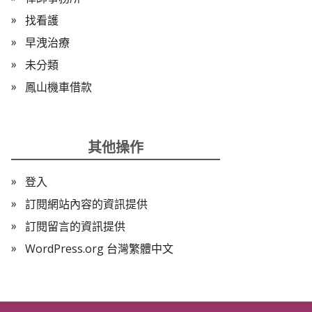
找看護
早洩治療
未分類
鳳山機車借款
其他操作
登入
訂閱網站內容的資訊提供
訂閱留言的資訊提供
WordPress.org 台灣繁體中文