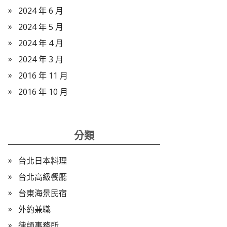
2024 年 6 月
2024 年 5 月
2024 年 4 月
2024 年 3 月
2016 年 11 月
2016 年 10 月
分類
台北日本料理
台北高級餐廳
台東海景民宿
外約兼職
律師事務所