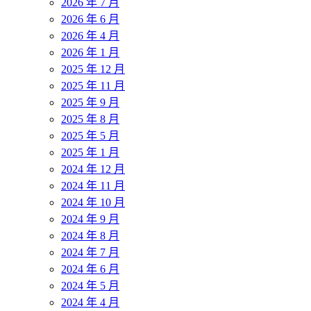
2026 年 7 月
2026 年 6 月
2026 年 4 月
2026 年 1 月
2025 年 12 月
2025 年 11 月
2025 年 9 月
2025 年 8 月
2025 年 5 月
2025 年 1 月
2024 年 12 月
2024 年 11 月
2024 年 10 月
2024 年 9 月
2024 年 8 月
2024 年 7 月
2024 年 6 月
2024 年 5 月
2024 年 4 月