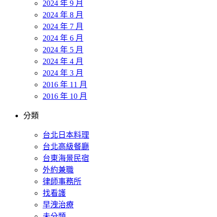
2024 年 9 月
2024 年 8 月
2024 年 7 月
2024 年 6 月
2024 年 5 月
2024 年 4 月
2024 年 3 月
2016 年 11 月
2016 年 10 月
分類
台北日本料理
台北高級餐廳
台東海景民宿
外約兼職
律師事務所
找看護
早洩治療
未分類