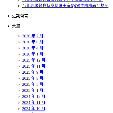
台北高級餐廳特意精選十家IQOS主機機器加熱菸
近期留言
彙整
2026 年 7 月
2026 年 6 月
2026 年 4 月
2026 年 1 月
2025 年 12 月
2025 年 11 月
2025 年 9 月
2025 年 8 月
2025 年 5 月
2025 年 1 月
2024 年 12 月
2024 年 11 月
2024 年 10 月