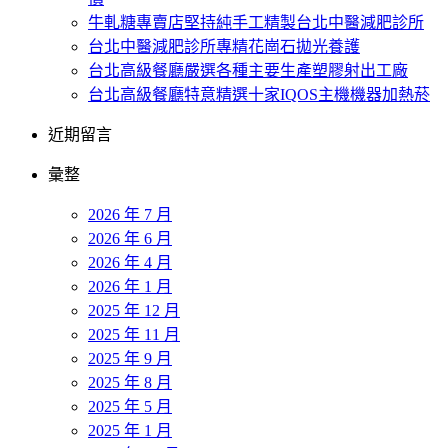
牛軋糖專賣店堅持純手工精製台北中醫減肥診所
台北中醫減肥診所專精花崗石拋光養護
台北高級餐廳嚴選各種主要生產塑膠射出工廠
台北高級餐廳特意精選十家IQOS主機機器加熱菸
近期留言
彙整
2026 年 7 月
2026 年 6 月
2026 年 4 月
2026 年 1 月
2025 年 12 月
2025 年 11 月
2025 年 9 月
2025 年 8 月
2025 年 5 月
2025 年 1 月