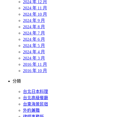
2024 年 12 月
2024 年 11 月
2024 年 10 月
2024 年 9 月
2024 年 8 月
2024 年 7 月
2024 年 6 月
2024 年 5 月
2024 年 4 月
2024 年 3 月
2016 年 11 月
2016 年 10 月
分類
台北日本料理
台北高級餐廳
台東海景民宿
外約兼職
律師事務所