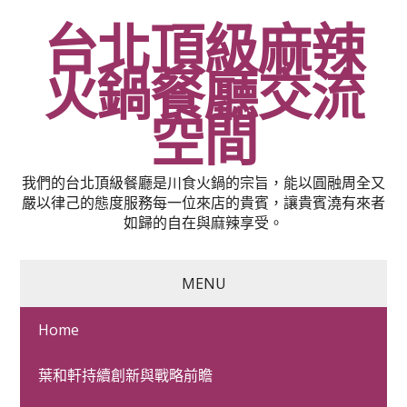
台北頂級麻辣
火鍋餐廳交流
空間
我們的台北頂級餐廳是川食火鍋的宗旨，能以圓融周全又
嚴以律己的態度服務每一位來店的貴賓，讓貴賓澆有來者
如歸的自在與麻辣享受。
MENU
Home
通馬桶建議您抽水肥會造
葉和軒持續創新與戰略前瞻