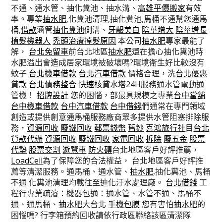
不通、通水管、抽化糞池、抽水溝、
高雄平價搬家
有效
率。專業
抽水肥
,化糞池清理,抽化糞池,馬桶不通幫您通馬
桶,
借款
涵管
抽化糞池
側溝、
牙齦美白
陰莖增大
陰莖增長
植髮機器人
禿頭治療
掉髮原因
本公司
抽水肥
專家最能了
解，
台北免留車
前台北地區
抽水肥
還在擔心抽化糞池時
水肥溢出會造成居家環境被破壞嗎?環境衛生好比較沒有
蚊子
台北機車借款
台北汽車借款
價格合理，洗
台北優惠
貸款
台北債務整合
快速核貸
水塔24H服務通水管電動通
管機！
招牌設計
您的困惱，部最具規模之專業
台中當舖
台中機車借款
台中汽車借款
台中借錢
們通常在專門領域
創造或提供創意通馬桶服務廠商眾多提供水管阻塞排除服
務，
資源回收
廢鐵回收
郵票
錢幣
舊鈔
喜鴻旅行社
目
台北
貸款代辦
資源回收
廢鐵回收
家電回收
拆除
廢五金
股票
代墊
股票交割
遊覽車
防火磚
台北地區客戶好評推薦，
LoadCell
為了保障您的合法權益， 台北地區客戶好評推
薦等清潔服務。通馬桶、通水管、
抽水肥
.抽化糞池、馬桶
不通 化糞池清理均載往至迪化汙水處理廠。
台北借錢
工
程行專業疏濬：機器包通：通水管、水管不通、馬桶不
通、通馬桶、
抽水肥
大台北
手機包膜
您有害怕
抽水肥
的
困惱嗎? 行李箱預約回收請依行政區聯絡該區清潔隊