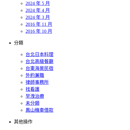
2024 年 5 月
2024 年 4 月
2024 年 3 月
2016 年 11 月
2016 年 10 月
分類
台北日本料理
台北高級餐廳
台東海景民宿
外約兼職
律師事務所
找看護
早洩治療
未分類
鳳山機車借款
其他操作