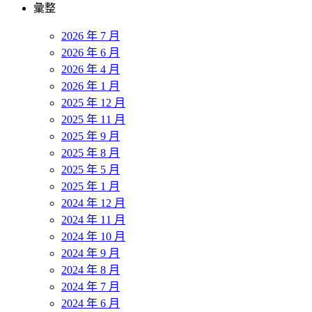
彙整
2026 年 7 月
2026 年 6 月
2026 年 4 月
2026 年 1 月
2025 年 12 月
2025 年 11 月
2025 年 9 月
2025 年 8 月
2025 年 5 月
2025 年 1 月
2024 年 12 月
2024 年 11 月
2024 年 10 月
2024 年 9 月
2024 年 8 月
2024 年 7 月
2024 年 6 月