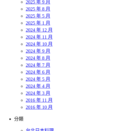
2025 年 9 月
2025 年 8 月
2025 年 5 月
2025 年 1 月
2024 年 12 月
2024 年 11 月
2024 年 10 月
2024 年 9 月
2024 年 8 月
2024 年 7 月
2024 年 6 月
2024 年 5 月
2024 年 4 月
2024 年 3 月
2016 年 11 月
2016 年 10 月
分類
台北日本料理