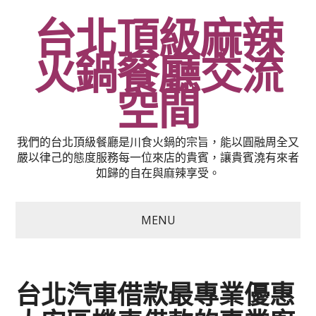
台北頂級麻辣
火鍋餐廳交流
空間
我們的台北頂級餐廳是川食火鍋的宗旨，能以圓融周全又
嚴以律己的態度服務每一位來店的貴賓，讓貴賓澆有來者
如歸的自在與麻辣享受。
MENU
台北汽車借款最專業優惠