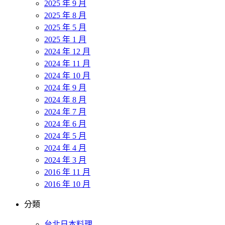
2025 年 9 月
2025 年 8 月
2025 年 5 月
2025 年 1 月
2024 年 12 月
2024 年 11 月
2024 年 10 月
2024 年 9 月
2024 年 8 月
2024 年 7 月
2024 年 6 月
2024 年 5 月
2024 年 4 月
2024 年 3 月
2016 年 11 月
2016 年 10 月
分類
台北日本料理