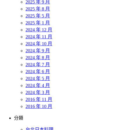
2025 年 9 月
2025 年 8 月
2025 年 5 月
2025 年 1 月
2024 年 12 月
2024 年 11 月
2024 年 10 月
2024 年 9 月
2024 年 8 月
2024 年 7 月
2024 年 6 月
2024 年 5 月
2024 年 4 月
2024 年 3 月
2016 年 11 月
2016 年 10 月
分類
台北日本料理