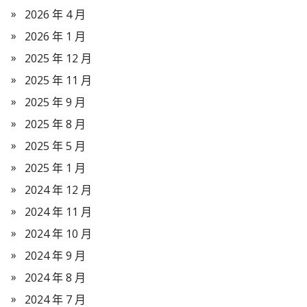
2026 年 4 月
2026 年 1 月
2025 年 12 月
2025 年 11 月
2025 年 9 月
2025 年 8 月
2025 年 5 月
2025 年 1 月
2024 年 12 月
2024 年 11 月
2024 年 10 月
2024 年 9 月
2024 年 8 月
2024 年 7 月