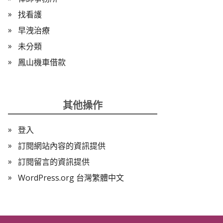
找看護
早洩治療
未分類
鳳山機車借款
其他操作
登入
訂閱網站內容的資訊提供
訂閱留言的資訊提供
WordPress.org 台灣繁體中文