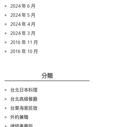
2024 年 6 月
2024 年 5 月
2024 年 4 月
2024 年 3 月
2016 年 11 月
2016 年 10 月
分類
台北日本料理
台北高級餐廳
台東海景民宿
外約兼職
律師事務所