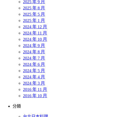
2025 年 9 月
2025 年 8 月
2025 年 5 月
2025 年 1 月
2024 年 12 月
2024 年 11 月
2024 年 10 月
2024 年 9 月
2024 年 8 月
2024 年 7 月
2024 年 6 月
2024 年 5 月
2024 年 4 月
2024 年 3 月
2016 年 11 月
2016 年 10 月
分類
台北日本料理