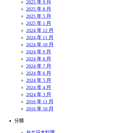
2025 年 9 月
2025 年 8 月
2025 年 5 月
2025 年 1 月
2024 年 12 月
2024 年 11 月
2024 年 10 月
2024 年 9 月
2024 年 8 月
2024 年 7 月
2024 年 6 月
2024 年 5 月
2024 年 4 月
2024 年 3 月
2016 年 11 月
2016 年 10 月
分類
台北日本料理