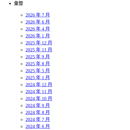
彙整
2026 年 7 月
2026 年 6 月
2026 年 4 月
2026 年 1 月
2025 年 12 月
2025 年 11 月
2025 年 9 月
2025 年 8 月
2025 年 5 月
2025 年 1 月
2024 年 12 月
2024 年 11 月
2024 年 10 月
2024 年 9 月
2024 年 8 月
2024 年 7 月
2024 年 6 月