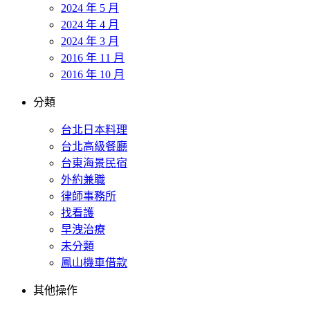
2024 年 5 月
2024 年 4 月
2024 年 3 月
2016 年 11 月
2016 年 10 月
分類
台北日本料理
台北高級餐廳
台東海景民宿
外約兼職
律師事務所
找看護
早洩治療
未分類
鳳山機車借款
其他操作