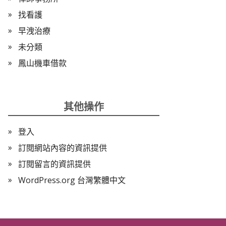
找看護
早洩治療
未分類
鳳山機車借款
其他操作
登入
訂閱網站內容的資訊提供
訂閱留言的資訊提供
WordPress.org 台灣繁體中文