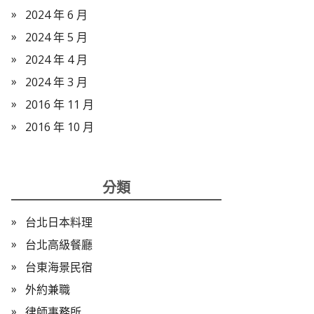
2024 年 6 月
2024 年 5 月
2024 年 4 月
2024 年 3 月
2016 年 11 月
2016 年 10 月
分類
台北日本料理
台北高級餐廳
台東海景民宿
外約兼職
律師事務所