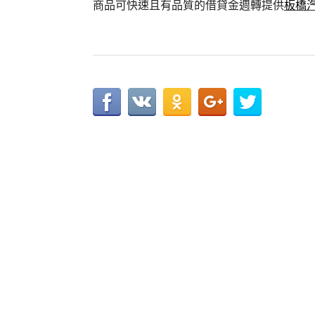
商品可快速且有品質的借貸金週轉提供
板橋