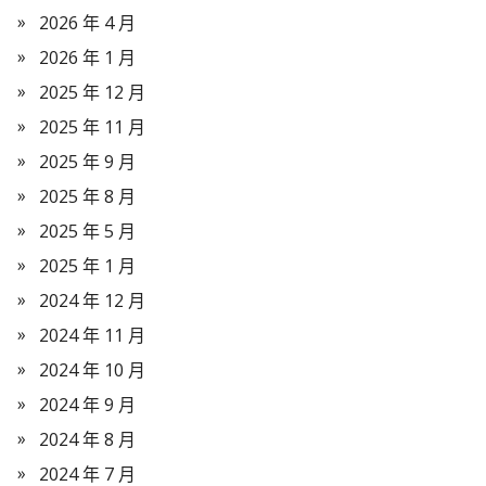
2026 年 4 月
2026 年 1 月
2025 年 12 月
2025 年 11 月
2025 年 9 月
2025 年 8 月
2025 年 5 月
2025 年 1 月
2024 年 12 月
2024 年 11 月
2024 年 10 月
2024 年 9 月
2024 年 8 月
2024 年 7 月