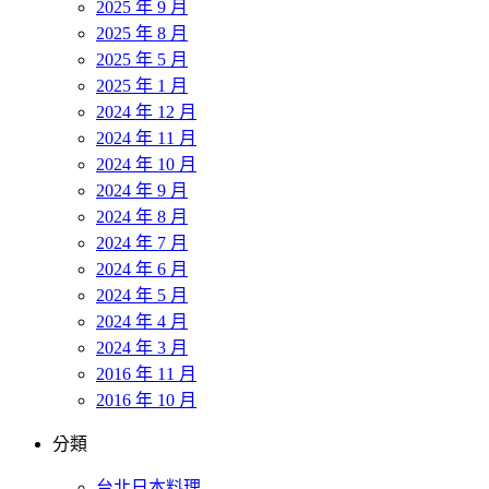
2025 年 9 月
2025 年 8 月
2025 年 5 月
2025 年 1 月
2024 年 12 月
2024 年 11 月
2024 年 10 月
2024 年 9 月
2024 年 8 月
2024 年 7 月
2024 年 6 月
2024 年 5 月
2024 年 4 月
2024 年 3 月
2016 年 11 月
2016 年 10 月
分類
台北日本料理