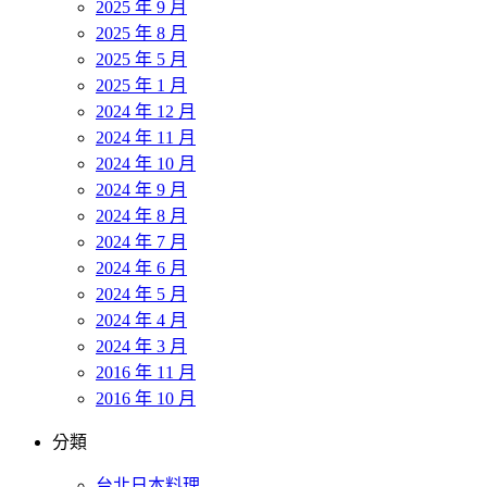
2025 年 9 月
2025 年 8 月
2025 年 5 月
2025 年 1 月
2024 年 12 月
2024 年 11 月
2024 年 10 月
2024 年 9 月
2024 年 8 月
2024 年 7 月
2024 年 6 月
2024 年 5 月
2024 年 4 月
2024 年 3 月
2016 年 11 月
2016 年 10 月
分類
台北日本料理