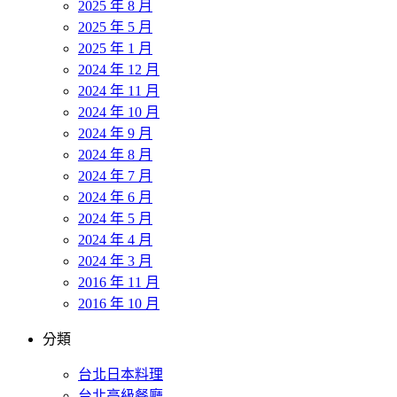
2025 年 8 月
2025 年 5 月
2025 年 1 月
2024 年 12 月
2024 年 11 月
2024 年 10 月
2024 年 9 月
2024 年 8 月
2024 年 7 月
2024 年 6 月
2024 年 5 月
2024 年 4 月
2024 年 3 月
2016 年 11 月
2016 年 10 月
分類
台北日本料理
台北高級餐廳