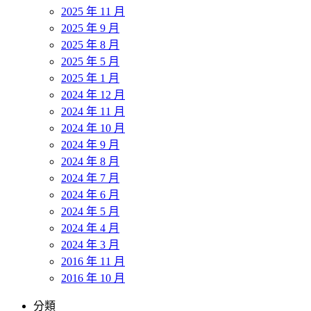
2025 年 11 月
2025 年 9 月
2025 年 8 月
2025 年 5 月
2025 年 1 月
2024 年 12 月
2024 年 11 月
2024 年 10 月
2024 年 9 月
2024 年 8 月
2024 年 7 月
2024 年 6 月
2024 年 5 月
2024 年 4 月
2024 年 3 月
2016 年 11 月
2016 年 10 月
分類