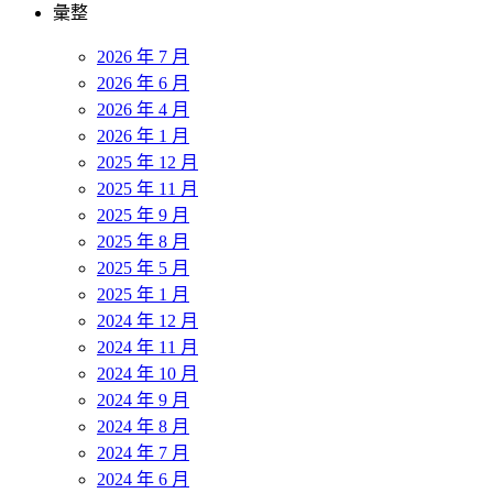
彙整
2026 年 7 月
2026 年 6 月
2026 年 4 月
2026 年 1 月
2025 年 12 月
2025 年 11 月
2025 年 9 月
2025 年 8 月
2025 年 5 月
2025 年 1 月
2024 年 12 月
2024 年 11 月
2024 年 10 月
2024 年 9 月
2024 年 8 月
2024 年 7 月
2024 年 6 月