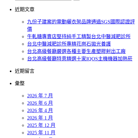
近期文章
九份子建案的電動曬衣架品牌通過SGS國際認證評
價
牛軋糖專賣店堅持純手工精製台北中醫減肥診所
台北中醫減肥診所專精花崗石拋光養護
台北高級餐廳嚴選各種主要生產塑膠射出工廠
台北高級餐廳特意精選十家IQOS主機機器加熱菸
近期留言
彙整
2026 年 7 月
2026 年 6 月
2026 年 4 月
2026 年 1 月
2025 年 12 月
2025 年 11 月