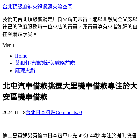
台北頂級麻辣火鍋餐廳交流空間
我們的台北頂級餐廳是川食火鍋的宗旨，能以圓融周全又嚴以
律己的態度服務每一位來店的貴賓，讓貴賓澆有來者如歸的自
在與麻辣享受。
Menu
Home
葉和軒持續創新與戰略前瞻
麻辣火鍋
北屯汽車借款挑選大里機車借款專注於大
安區機車借款
2024-11-18
台北日本料理
Comments: 0
龜山島賞鯨另有優惠日本包車12點 49分 44秒
專注於提供快速