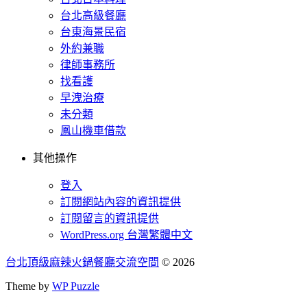
台北高級餐廳
台東海景民宿
外約兼職
律師事務所
找看護
早洩治療
未分類
鳳山機車借款
其他操作
登入
訂閱網站內容的資訊提供
訂閱留言的資訊提供
WordPress.org 台灣繁體中文
台北頂級麻辣火鍋餐廳交流空間
© 2026
Theme by
WP Puzzle