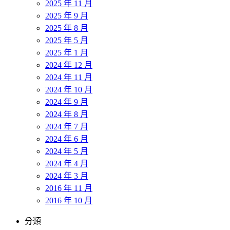
2025 年 11 月
2025 年 9 月
2025 年 8 月
2025 年 5 月
2025 年 1 月
2024 年 12 月
2024 年 11 月
2024 年 10 月
2024 年 9 月
2024 年 8 月
2024 年 7 月
2024 年 6 月
2024 年 5 月
2024 年 4 月
2024 年 3 月
2016 年 11 月
2016 年 10 月
分類