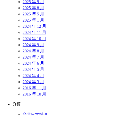
2025 年 9 月
2025 年 8 月
2025 年 5 月
2025 年 1 月
2024 年 12 月
2024 年 11 月
2024 年 10 月
2024 年 9 月
2024 年 8 月
2024 年 7 月
2024 年 6 月
2024 年 5 月
2024 年 4 月
2024 年 3 月
2016 年 11 月
2016 年 10 月
分類
台北日本料理