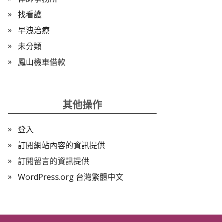
找看護
早洩治療
未分類
鳳山機車借款
其他操作
登入
訂閱網站內容的資訊提供
訂閱留言的資訊提供
WordPress.org 台灣繁體中文