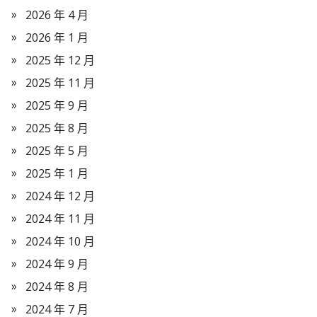
2026 年 4 月
2026 年 1 月
2025 年 12 月
2025 年 11 月
2025 年 9 月
2025 年 8 月
2025 年 5 月
2025 年 1 月
2024 年 12 月
2024 年 11 月
2024 年 10 月
2024 年 9 月
2024 年 8 月
2024 年 7 月