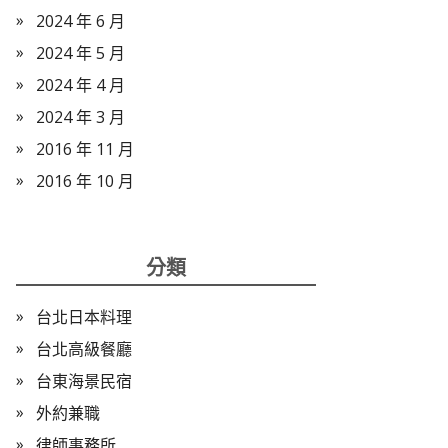
2024 年 6 月
2024 年 5 月
2024 年 4 月
2024 年 3 月
2016 年 11 月
2016 年 10 月
分類
台北日本料理
台北高級餐廳
台東海景民宿
外約兼職
律師事務所