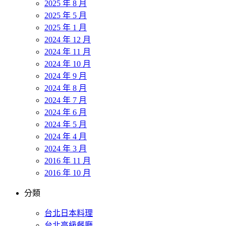
2025 年 8 月
2025 年 5 月
2025 年 1 月
2024 年 12 月
2024 年 11 月
2024 年 10 月
2024 年 9 月
2024 年 8 月
2024 年 7 月
2024 年 6 月
2024 年 5 月
2024 年 4 月
2024 年 3 月
2016 年 11 月
2016 年 10 月
分類
台北日本料理
台北高級餐廳