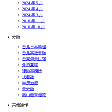
2024 年 5 月
2024 年 4 月
2024 年 3 月
2016 年 11 月
2016 年 10 月
分類
台北日本料理
台北高級餐廳
台東海景民宿
外約兼職
律師事務所
找看護
早洩治療
未分類
鳳山機車借款
其他操作