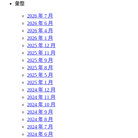
彙整
2026 年 7 月
2026 年 6 月
2026 年 4 月
2026 年 1 月
2025 年 12 月
2025 年 11 月
2025 年 9 月
2025 年 8 月
2025 年 5 月
2025 年 1 月
2024 年 12 月
2024 年 11 月
2024 年 10 月
2024 年 9 月
2024 年 8 月
2024 年 7 月
2024 年 6 月