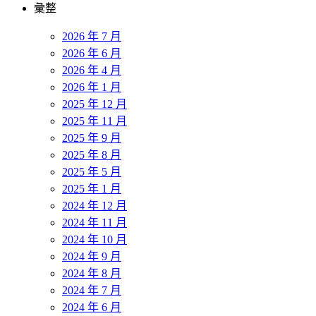
彙整
2026 年 7 月
2026 年 6 月
2026 年 4 月
2026 年 1 月
2025 年 12 月
2025 年 11 月
2025 年 9 月
2025 年 8 月
2025 年 5 月
2025 年 1 月
2024 年 12 月
2024 年 11 月
2024 年 10 月
2024 年 9 月
2024 年 8 月
2024 年 7 月
2024 年 6 月