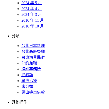
2024 年 5 月
2024 年 4 月
2024 年 3 月
2016 年 11 月
2016 年 10 月
分類
台北日本料理
台北高級餐廳
台東海景民宿
外約兼職
律師事務所
找看護
早洩治療
未分類
鳳山機車借款
其他操作