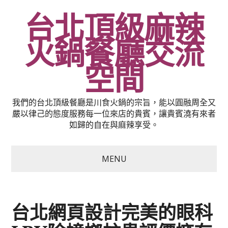
台北頂級麻辣
火鍋餐廳交流
空間
我們的台北頂級餐廳是川食火鍋的宗旨，能以圓融周全又
嚴以律己的態度服務每一位來店的貴賓，讓貴賓澆有來者
如歸的自在與麻辣享受。
MENU
台北網頁設計完美的眼科