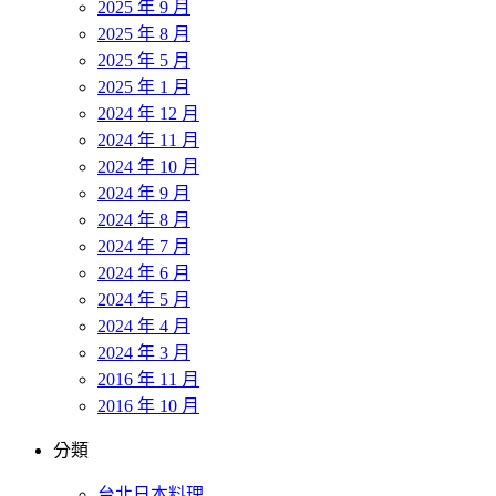
2025 年 9 月
2025 年 8 月
2025 年 5 月
2025 年 1 月
2024 年 12 月
2024 年 11 月
2024 年 10 月
2024 年 9 月
2024 年 8 月
2024 年 7 月
2024 年 6 月
2024 年 5 月
2024 年 4 月
2024 年 3 月
2016 年 11 月
2016 年 10 月
分類
台北日本料理