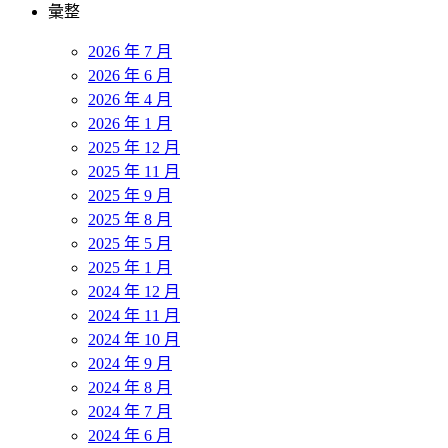
彙整
2026 年 7 月
2026 年 6 月
2026 年 4 月
2026 年 1 月
2025 年 12 月
2025 年 11 月
2025 年 9 月
2025 年 8 月
2025 年 5 月
2025 年 1 月
2024 年 12 月
2024 年 11 月
2024 年 10 月
2024 年 9 月
2024 年 8 月
2024 年 7 月
2024 年 6 月