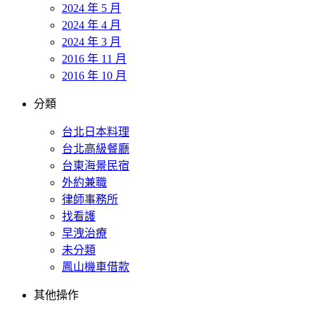
2024 年 5 月
2024 年 4 月
2024 年 3 月
2016 年 11 月
2016 年 10 月
分類
台北日本料理
台北高級餐廳
台東海景民宿
外約兼職
律師事務所
找看護
早洩治療
未分類
鳳山機車借款
其他操作