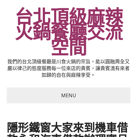
台北頂級麻辣
火鍋餐廳交流
空間
我們的台北頂級餐廳是川食火鍋的宗旨，能以圓融周全又
嚴以律己的態度服務每一位來店的貴賓，讓貴賓澆有來者
如歸的自在與麻辣享受。
MENU
隱形鐵窗大家來到機車借