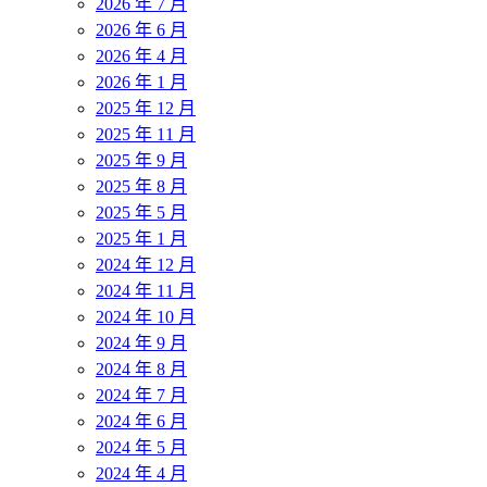
2026 年 7 月
2026 年 6 月
2026 年 4 月
2026 年 1 月
2025 年 12 月
2025 年 11 月
2025 年 9 月
2025 年 8 月
2025 年 5 月
2025 年 1 月
2024 年 12 月
2024 年 11 月
2024 年 10 月
2024 年 9 月
2024 年 8 月
2024 年 7 月
2024 年 6 月
2024 年 5 月
2024 年 4 月