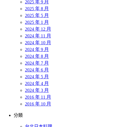
2025 年 9 月
2025 年 8 月
2025 年 5 月
2025 年 1 月
2024 年 12 月
2024 年 11 月
2024 年 10 月
2024 年 9 月
2024 年 8 月
2024 年 7 月
2024 年 6 月
2024 年 5 月
2024 年 4 月
2024 年 3 月
2016 年 11 月
2016 年 10 月
分類
台北日本料理