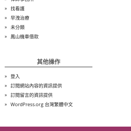
找看護
早洩治療
未分類
鳳山機車借款
其他操作
登入
訂閱網站內容的資訊提供
訂閱留言的資訊提供
WordPress.org 台灣繁體中文