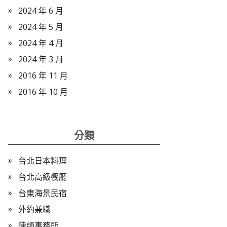
2024 年 6 月
2024 年 5 月
2024 年 4 月
2024 年 3 月
2016 年 11 月
2016 年 10 月
分類
台北日本料理
台北高級餐廳
台東海景民宿
外約兼職
律師事務所