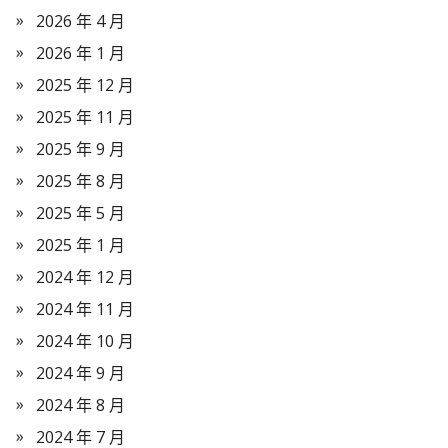
2026 年 4 月
2026 年 1 月
2025 年 12 月
2025 年 11 月
2025 年 9 月
2025 年 8 月
2025 年 5 月
2025 年 1 月
2024 年 12 月
2024 年 11 月
2024 年 10 月
2024 年 9 月
2024 年 8 月
2024 年 7 月