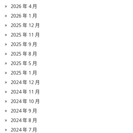
2026 年 4 月
2026 年 1 月
2025 年 12 月
2025 年 11 月
2025 年 9 月
2025 年 8 月
2025 年 5 月
2025 年 1 月
2024 年 12 月
2024 年 11 月
2024 年 10 月
2024 年 9 月
2024 年 8 月
2024 年 7 月