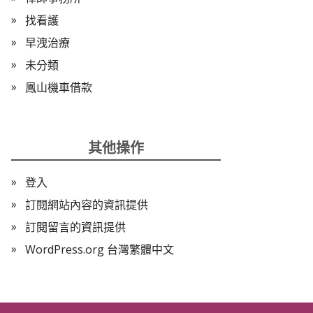
找看護
早洩治療
未分類
鳳山機車借款
其他操作
登入
訂閱網站內容的資訊提供
訂閱留言的資訊提供
WordPress.org 台灣繁體中文