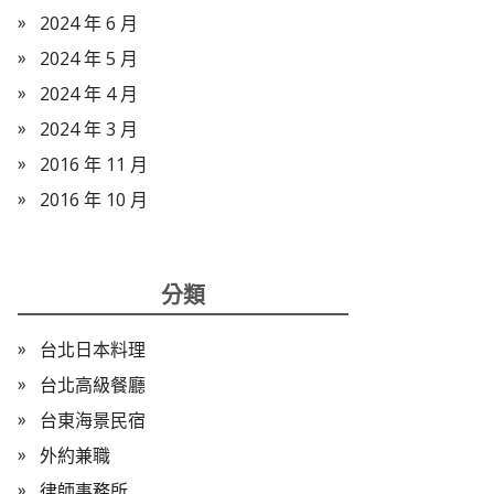
2024 年 6 月
2024 年 5 月
2024 年 4 月
2024 年 3 月
2016 年 11 月
2016 年 10 月
分類
台北日本料理
台北高級餐廳
台東海景民宿
外約兼職
律師事務所