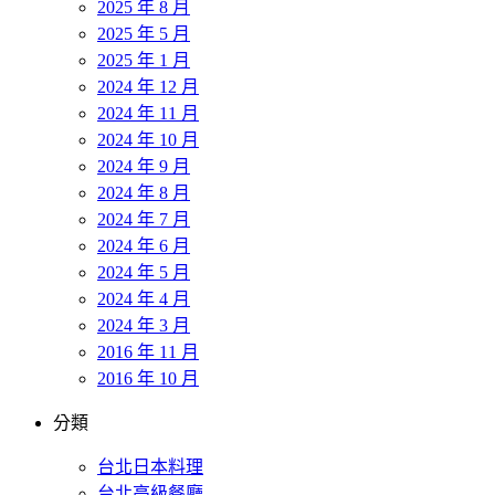
2025 年 8 月
2025 年 5 月
2025 年 1 月
2024 年 12 月
2024 年 11 月
2024 年 10 月
2024 年 9 月
2024 年 8 月
2024 年 7 月
2024 年 6 月
2024 年 5 月
2024 年 4 月
2024 年 3 月
2016 年 11 月
2016 年 10 月
分類
台北日本料理
台北高級餐廳