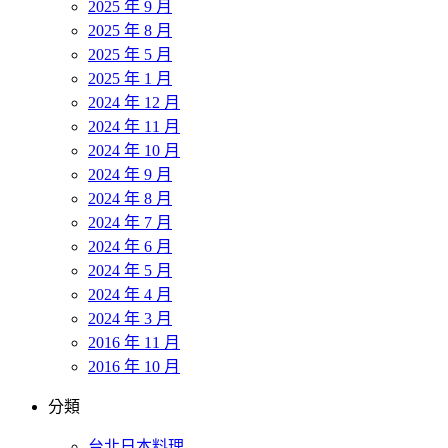
2025 年 9 月
2025 年 8 月
2025 年 5 月
2025 年 1 月
2024 年 12 月
2024 年 11 月
2024 年 10 月
2024 年 9 月
2024 年 8 月
2024 年 7 月
2024 年 6 月
2024 年 5 月
2024 年 4 月
2024 年 3 月
2016 年 11 月
2016 年 10 月
分類
台北日本料理