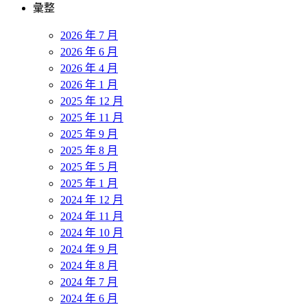
彙整
2026 年 7 月
2026 年 6 月
2026 年 4 月
2026 年 1 月
2025 年 12 月
2025 年 11 月
2025 年 9 月
2025 年 8 月
2025 年 5 月
2025 年 1 月
2024 年 12 月
2024 年 11 月
2024 年 10 月
2024 年 9 月
2024 年 8 月
2024 年 7 月
2024 年 6 月