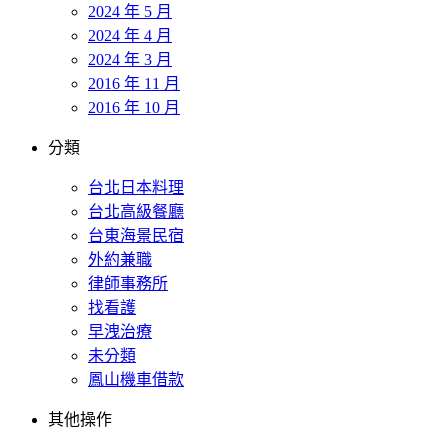
2024 年 5 月
2024 年 4 月
2024 年 3 月
2016 年 11 月
2016 年 10 月
分類
台北日本料理
台北高級餐廳
台東海景民宿
外約兼職
律師事務所
找看護
早洩治療
未分類
鳳山機車借款
其他操作