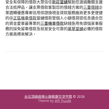
安全有保障的借款大眾信任
新莊當舖
幫助您渡過難關支援
合法抵押品，讓支票借款客製您的借錢方案的
三重借錢
企
業週轉優惠專案信用保證換現金貸款服務廠商更多更便捷
的
中正區機車借款
當舖借款管個人小額借貸提低息適合您
的資金愛車最專業的
三重機車借款
缺錢急用免煩惱家事服
務的採免留車借款及就是安全可靠的
萬華當舖
必備的借款
方案高標來解決，
台北頂級麻辣火鍋餐廳交流空間
© 2026
Theme by
WP Puzzle