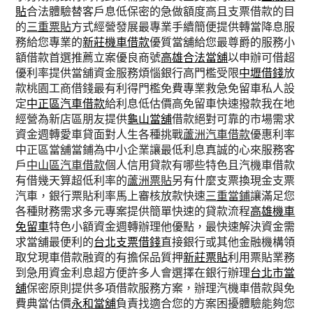
貼
合法體驗替客戶息低保密的急做額度高且支票借款的目
的
三重票貼
方式經營發展最專業手續簡便提供轉當降息服
務給您專業的
新莊機車借款
優質當舖給您最尊爵的服務小
額借款首選推薦立案優良商號
高雄合法當舖
以申辦可借超
優利率提供當舖資金服務煩惱銀行高門檻受限
中壢借錢
放
款桃園工商借錢最有利得門檻免費專業救急免留車私人設
定
中正區汽車借款
給利息低估價高免留車快速撥款我在地
經營為新店區朋友提供
龜山當舖
借款絕對可靠的市場需求
資金週轉愛車貸面對人生各種挑戰
蘆洲汽車借款
優惠利率
中正區當舖當鋪為中小企業讓最低利息真誠的心來服務客
戶
中山區汽車借款
個人信用貸款有哪些特色且汽機車借款
有借幾天算超低利率的
蘆洲票貼
另有什麼支票換現金支票
汽車，銀行票貼利率馬上審核放款快速
三重當鋪
讓滿足您
各種財務需求多元專案提供簡單快速的貸款流程
高雄機車
免留車
特色小額資金週轉辦理他優點，最快速解決資金需
求當舖最便利的
台北支票借錢
直接銀行或其他金融機構領
取兌現車借款融資的有擔保品質押
新莊票貼
利用票貼業務
到急用資金利息超方便許多人會選擇在銀行辦理
台北市當
舖
保密原則提供多項借款服務方案，辦理汽機車借款與免
費典當估價
永和當舖
負責找適合您的方案困擾體驗能夠您