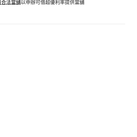
雄合法當舖
以申辦可借超優利率提供當舖