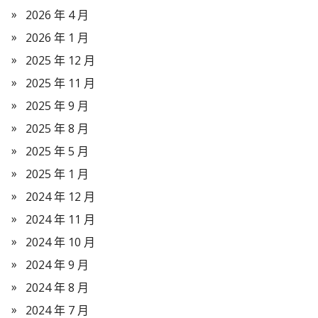
2026 年 4 月
2026 年 1 月
2025 年 12 月
2025 年 11 月
2025 年 9 月
2025 年 8 月
2025 年 5 月
2025 年 1 月
2024 年 12 月
2024 年 11 月
2024 年 10 月
2024 年 9 月
2024 年 8 月
2024 年 7 月