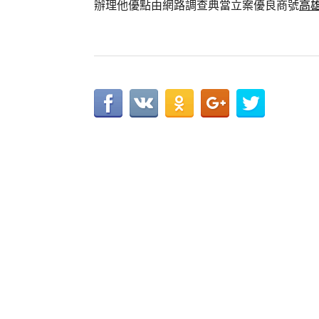
辦理他優點由網路調查典當立案優良商號
高