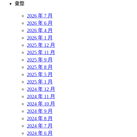
彙整
2026 年 7 月
2026 年 6 月
2026 年 4 月
2026 年 1 月
2025 年 12 月
2025 年 11 月
2025 年 9 月
2025 年 8 月
2025 年 5 月
2025 年 1 月
2024 年 12 月
2024 年 11 月
2024 年 10 月
2024 年 9 月
2024 年 8 月
2024 年 7 月
2024 年 6 月