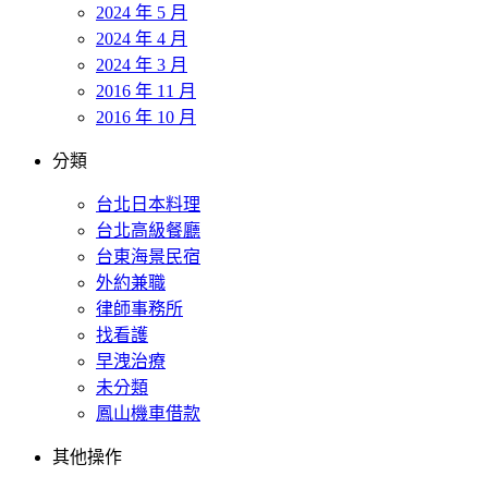
2024 年 5 月
2024 年 4 月
2024 年 3 月
2016 年 11 月
2016 年 10 月
分類
台北日本料理
台北高級餐廳
台東海景民宿
外約兼職
律師事務所
找看護
早洩治療
未分類
鳳山機車借款
其他操作