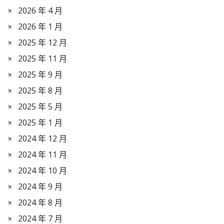
2026 年 4 月
2026 年 1 月
2025 年 12 月
2025 年 11 月
2025 年 9 月
2025 年 8 月
2025 年 5 月
2025 年 1 月
2024 年 12 月
2024 年 11 月
2024 年 10 月
2024 年 9 月
2024 年 8 月
2024 年 7 月