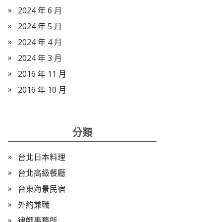
2024 年 6 月
2024 年 5 月
2024 年 4 月
2024 年 3 月
2016 年 11 月
2016 年 10 月
分類
台北日本料理
台北高級餐廳
台東海景民宿
外約兼職
律師事務所