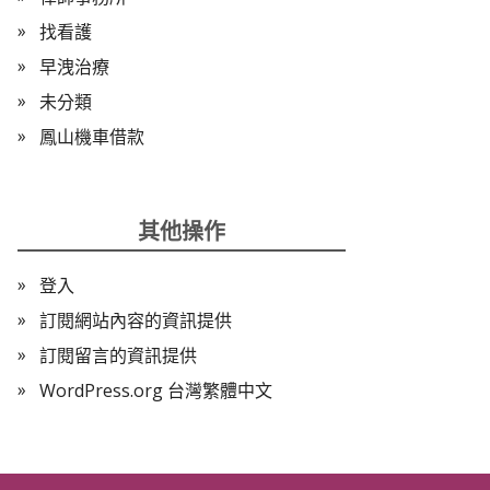
找看護
早洩治療
未分類
鳳山機車借款
其他操作
登入
訂閱網站內容的資訊提供
訂閱留言的資訊提供
WordPress.org 台灣繁體中文