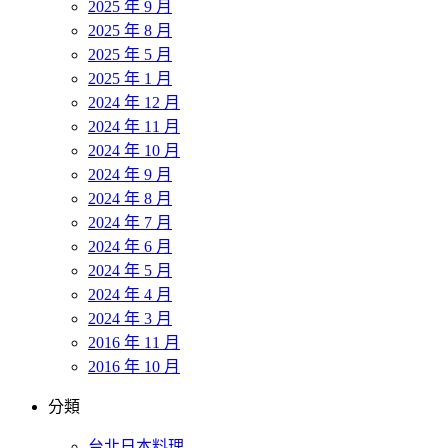
2025 年 9 月
2025 年 8 月
2025 年 5 月
2025 年 1 月
2024 年 12 月
2024 年 11 月
2024 年 10 月
2024 年 9 月
2024 年 8 月
2024 年 7 月
2024 年 6 月
2024 年 5 月
2024 年 4 月
2024 年 3 月
2016 年 11 月
2016 年 10 月
分類
台北日本料理